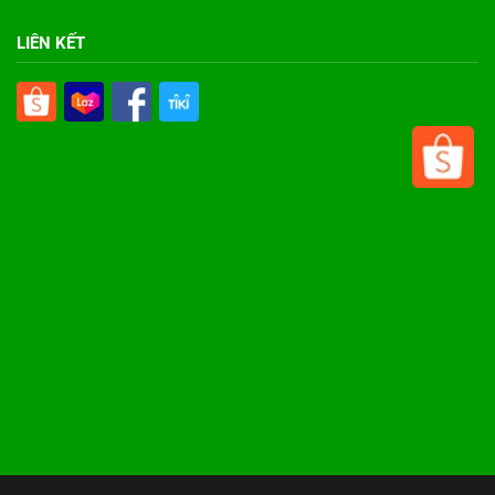
LIÊN KẾT