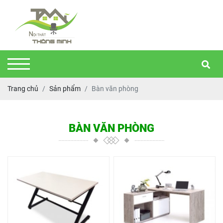
Trang chủ
Sản phẩm
Bàn văn phòng
BÀN VĂN PHÒNG