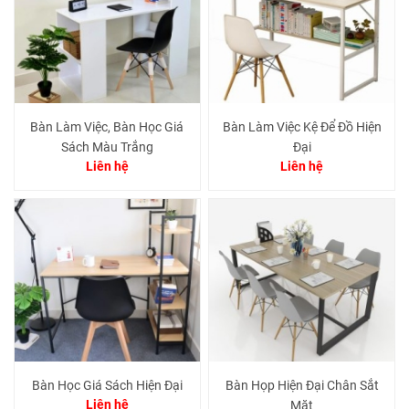
Bàn Làm Việc, Bàn Học Giá
Bàn Làm Việc Kệ Để Đồ Hiện
Sách Màu Trắng
Đại
Liên hệ
Liên hệ
Bàn Học Giá Sách Hiện Đại
Bàn Họp Hiện Đại Chân Sắt
Liên hệ
Mặt