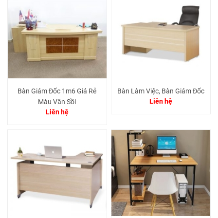
Bàn Giám Đốc 1m6 Giá Rẻ
Bàn Làm Việc, Bàn Giám Đốc
Liên hệ
Màu Vân Sồi
Liên hệ