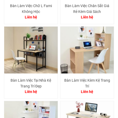
Bàn Làm Việc Chữ L Fami
Bàn Làm Việc Chân Sắt Giá
Không Hộc
Rẻ Kèm Giá Sách
Liên hệ
Liên hệ
Bàn Làm Việc Tại Nhà Kệ
Bàn Làm Việc Kèm Kệ Trang
Trang Trí Đẹp
Trí
Liên hệ
Liên hệ