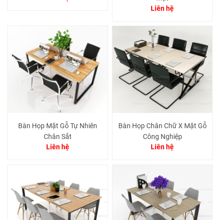
Liên hệ
Bàn Họp Mặt Gỗ Tự Nhiên
Bàn Họp Chân Chữ X Mặt Gỗ
Chân Sắt
Công Nghiệp
Liên hệ
Liên hệ