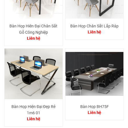
Bàn Họp Hiên Đại Chân Sắt
Bàn Họp Chân Sắt Lắp Ráp
Liên hệ
Gỗ Công Nghiệp
Liên hệ
Bàn Họp Hiện Đại Đẹp Rẻ
Bàn Họp BH75F
Liên hệ
1m6 01
Liên hệ