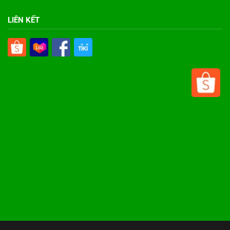
LIÊN KẾT